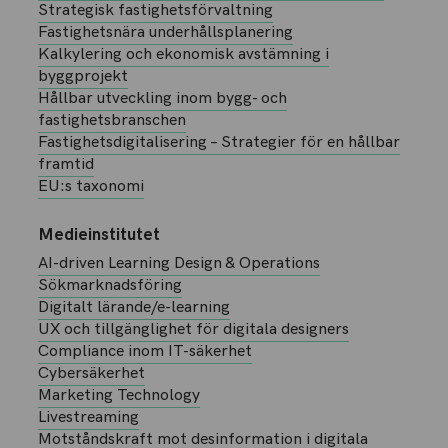
Strategisk fastighetsförvaltning
Fastighetsnära underhållsplanering
Kalkylering och ekonomisk avstämning i
byggprojekt
Hållbar utveckling inom bygg- och
fastighetsbranschen
Fastighetsdigitalisering – Strategier för en hållbar
framtid
EU:s taxonomi
Medieinstitutet
AI-driven Learning Design & Operations
Sökmarknadsföring
Digitalt lärande/e-learning
UX och tillgänglighet för digitala designers
Compliance inom IT-säkerhet
Cybersäkerhet
Marketing Technology
Livestreaming
Motståndskraft mot desinformation i digitala