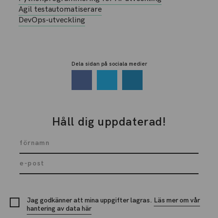
Agil testautomatiserare
DevOps-utveckling
Dela sidan på sociala medier
Håll dig uppdaterad!
Jag godkänner att mina uppgifter lagras.
Läs mer om vår
hantering av data här