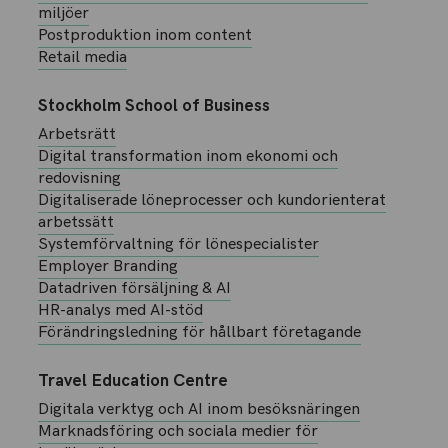
miljöer
Postproduktion inom content
Retail media
Stockholm School of Business
Arbetsrätt
Digital transformation inom ekonomi och
redovisning
Digitaliserade löneprocesser och kundorienterat
arbetssätt
Systemförvaltning för lönespecialister
Employer Branding
Datadriven försäljning & AI
HR-analys med AI-stöd
Förändringsledning för hållbart företagande
Travel Education Centre
Digitala verktyg och AI inom besöksnäringen
Marknadsföring och sociala medier för