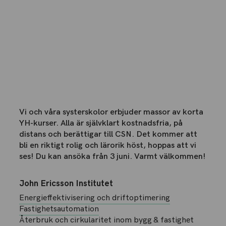
Vi och våra systerskolor erbjuder massor av korta
YH-kurser. Alla är självklart kostnadsfria, på
distans och berättigar till CSN. Det kommer att
bli en riktigt rolig och lärorik höst, hoppas att vi
ses! Du kan ansöka från 3 juni. Varmt välkommen!
John Ericsson Institutet
Energieffektivisering och driftoptimering
Fastighetsautomation
Återbruk och cirkularitet inom bygg & fastighet