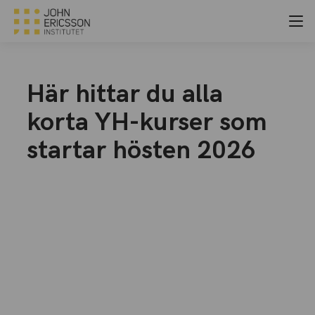
Här hittar du alla
korta YH-kurser som
startar hösten 2026