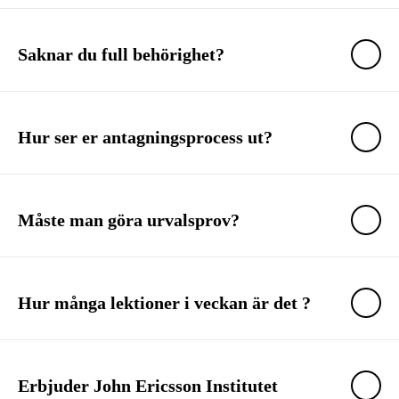
Saknar du full behörighet?
Hur ser er antagningsprocess ut?
Måste man göra urvalsprov?
Hur många lektioner i veckan är det ?
Erbjuder John Ericsson Institutet