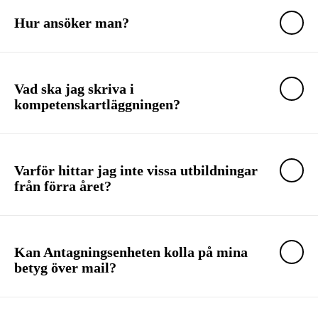
Hur ansöker man?
Vad ska jag skriva i
kompetenskartläggningen?
Varför hittar jag inte vissa utbildningar
från förra året?
Kan Antagningsenheten kolla på mina
betyg över mail?