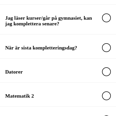
Jag läser kurser/går på gymnasiet, kan
jag komplettera senare?
När är sista kompletteringsdag?
Datorer
Matematik 2