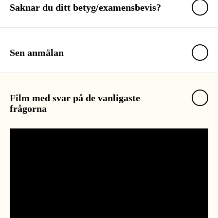
Saknar du ditt betyg/examensbevis?
Sen anmälan
Film med svar på de vanligaste
frågorna