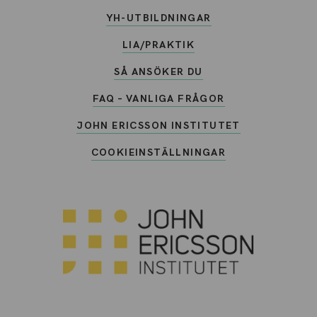
YH-UTBILDNINGAR
LIA/PRAKTIK
SÅ ANSÖKER DU
FAQ – VANLIGA FRÅGOR
JOHN ERICSSON INSTITUTET
COOKIEINSTÄLLNINGAR