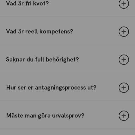
Vad är fri kvot?
Vad är reell kompetens?
Saknar du full behörighet?
Hur ser er antagningsprocess ut?
Måste man göra urvalsprov?