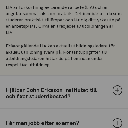
LIA är förkortning av Lärande i arbete (LIA) och är
ungefär samma sak som praktik. Det innebär att du som
studerar praktiskt tillämpar och lär dig ditt yrke ute på
en arbetsplats. Cirka en tredjedel av utbildningen är
LIA.
Frågor gällande LIA kan aktuell utbildningsledare för
aktuell utbildning svara på. Kontaktuppgifter till
utbildningsledaren hittar du på hemsidan under
respektive utbildning.
Hjälper John Ericsson Institutet till
och fixar studentbostad?
Får man jobb efter examen?