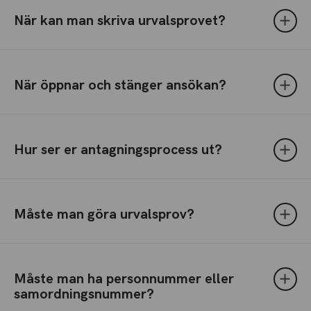
När kan man skriva urvalsprovet?
När öppnar och stänger ansökan?
Hur ser er antagningsprocess ut?
Måste man göra urvalsprov?
Måste man ha personnummer eller
samordningsnummer?