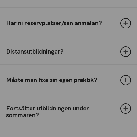
Har ni reservplatser/sen anmälan?
Distansutbildningar?
Måste man fixa sin egen praktik?
Fortsätter utbildningen under
sommaren?