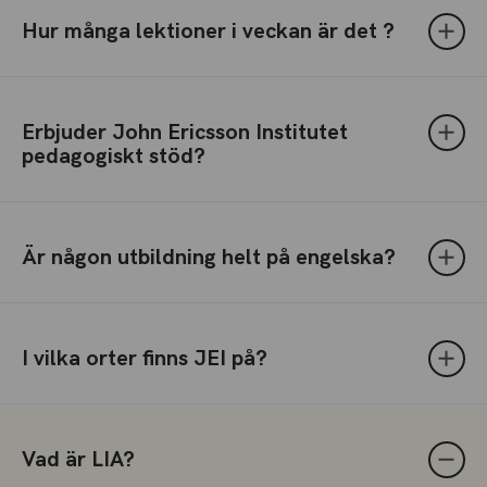
Hur många lektioner i veckan är det ?
Erbjuder John Ericsson Institutet
pedagogiskt stöd?
Är någon utbildning helt på engelska?
I vilka orter finns JEI på?
Vad är LIA?