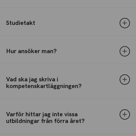
Studietakt
Hur ansöker man?
Vad ska jag skriva i
kompetenskartläggningen?
Varför hittar jag inte vissa
utbildningar från förra året?