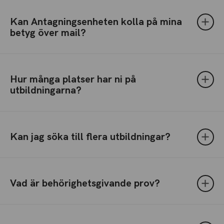
Kan Antagningsenheten kolla på mina
betyg över mail?
Hur många platser har ni på
utbildningarna?
Kan jag söka till flera utbildningar?
Vad är behörighetsgivande prov?