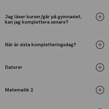
Jag läser kurser/går på gymnasiet,
kan jag komplettera senare?
När är sista kompletteringsdag?
Datorer
Matematik 2