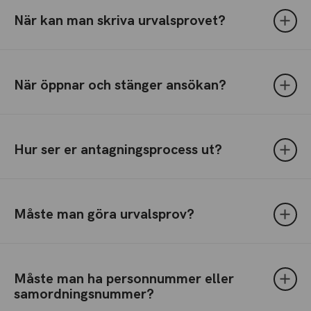
När kan man skriva urvalsprovet?
När öppnar och stänger ansökan?
Hur ser er antagningsprocess ut?
Måste man göra urvalsprov?
Måste man ha personnummer eller
samordningsnummer?