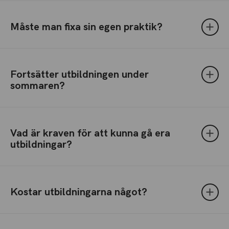
Måste man fixa sin egen praktik?
Fortsätter utbildningen under
sommaren?
Vad är kraven för att kunna gå era
utbildningar?
Kostar utbildningarna något?