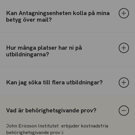
Kan Antagningsenheten kolla på mina
betyg över mail?
Hur många platser har ni på
utbildningarna?
Kan jag söka till flera utbildningar?
Vad är behörighetsgivande prov?
John Ericsson Institutet erbjuder kostnadsfria
behörighetsgivande prov i: