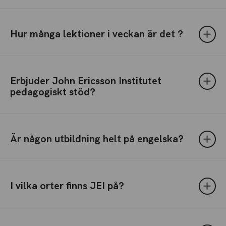
Hur många lektioner i veckan är det ?
Erbjuder John Ericsson Institutet
pedagogiskt stöd?
Är någon utbildning helt på engelska?
I vilka orter finns JEI på?