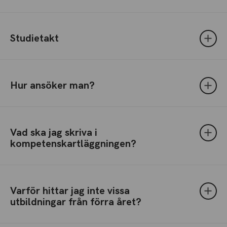
Studietakt
Hur ansöker man?
Vad ska jag skriva i
kompetenskartläggningen?
Varför hittar jag inte vissa
utbildningar från förra året?