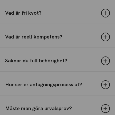
Vad är fri kvot?
Vad är reell kompetens?
Saknar du full behörighet?
Hur ser er antagningsprocess ut?
Måste man göra urvalsprov?