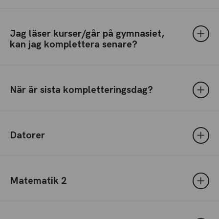
Jag läser kurser/går på gymnasiet,
kan jag komplettera senare?
När är sista kompletteringsdag?
Datorer
Matematik 2