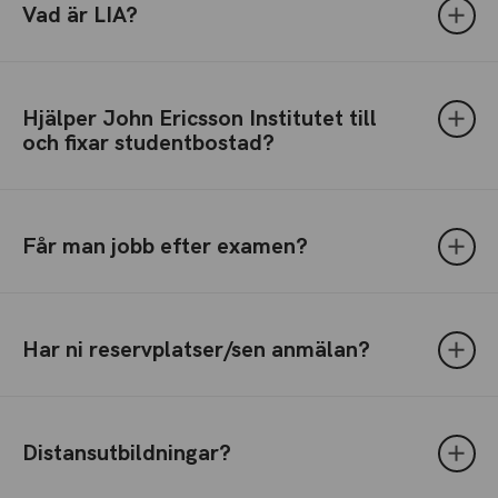
Vad är LIA?
Hjälper John Ericsson Institutet till
och fixar studentbostad?
Får man jobb efter examen?
Har ni reservplatser/sen anmälan?
Distansutbildningar?