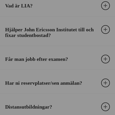
Vad är LIA?
Hjälper John Ericsson Institutet till och
fixar studentbostad?
Får man jobb efter examen?
Har ni reservplatser/sen anmälan?
Distansutbildningar?