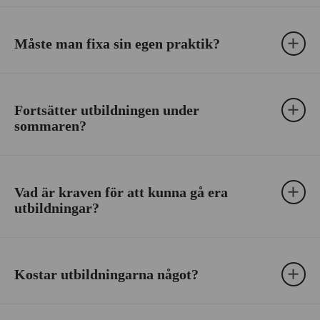
Måste man fixa sin egen praktik?
Fortsätter utbildningen under
sommaren?
Vad är kraven för att kunna gå era
utbildningar?
Kostar utbildningarna något?