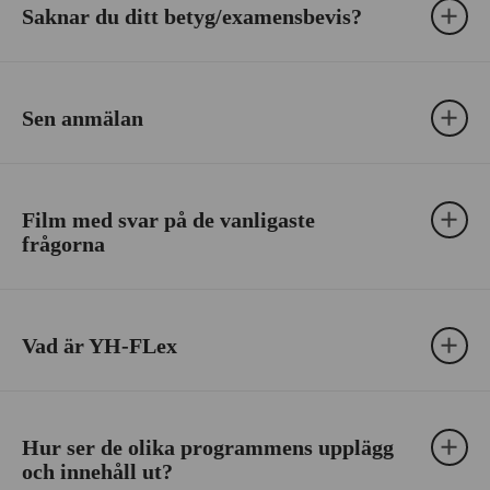
Saknar du ditt betyg/examensbevis?
Sen anmälan
Film med svar på de vanligaste
frågorna
Vad är YH-FLex
Hur ser de olika programmens upplägg
och innehåll ut?