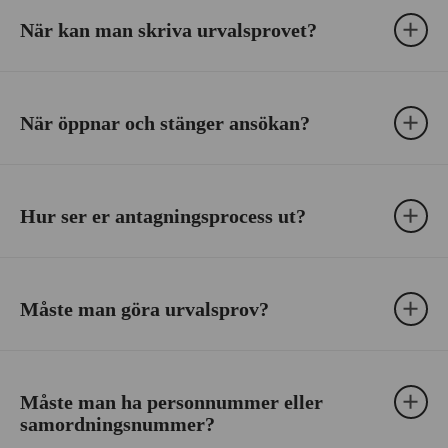
När kan man skriva urvalsprovet?
När öppnar och stänger ansökan?
Hur ser er antagningsprocess ut?
Måste man göra urvalsprov?
Måste man ha personnummer eller
samordningsnummer?