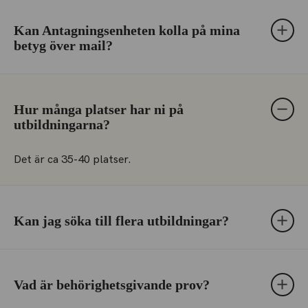
Kan Antagningsenheten kolla på mina
betyg över mail?
Hur många platser har ni på
utbildningarna?
Det är ca 35-40 platser.
Kan jag söka till flera utbildningar?
Vad är behörighetsgivande prov?