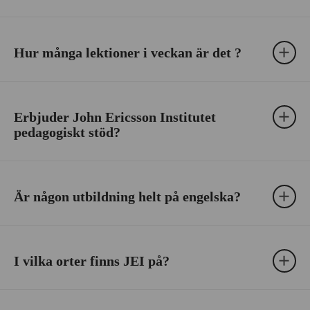
Hur många lektioner i veckan är det ?
Erbjuder John Ericsson Institutet
pedagogiskt stöd?
Är någon utbildning helt på engelska?
I vilka orter finns JEI på?