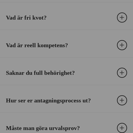
Vad är fri kvot?
Vad är reell kompetens?
Saknar du full behörighet?
Hur ser er antagningsprocess ut?
Måste man göra urvalsprov?