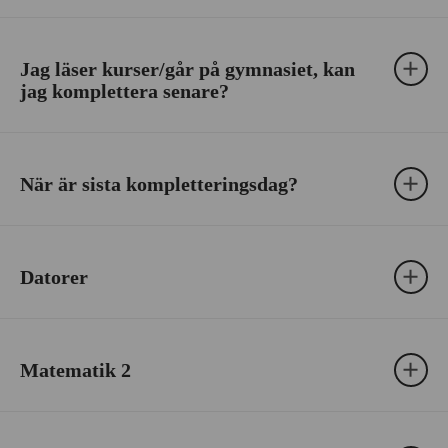
Jag läser kurser/går på gymnasiet, kan
jag komplettera senare?
När är sista kompletteringsdag?
Datorer
Matematik 2