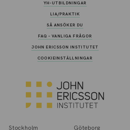
YH-UTBILDNINGAR
LIA/PRAKTIK
SÅ ANSÖKER DU
FAQ – VANLIGA FRÅGOR
JOHN ERICSSON INSTITUTET
COOKIEINSTÄLLNINGAR
Stockholm
Göteborg